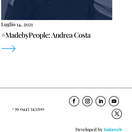
Luglio 14, 2021
#MadebyPeople: Andrea Costa
+39 0445 343200
Developed by
Indaweb