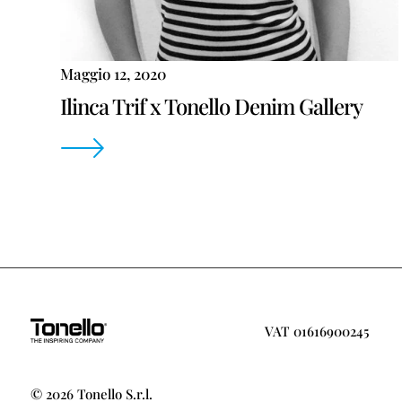
Maggio 12, 2020
Ilinca Trif x Tonello Denim Gallery
VAT 01616900245
© 2026 Tonello S.r.l.