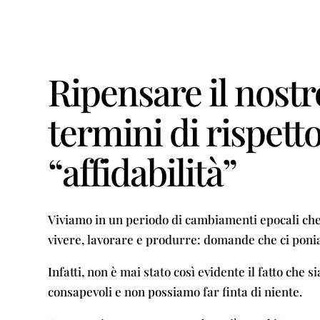
Ripensare il nostr
termini di rispetto
“affidabilità”
Viviamo in un periodo di cambiamenti epocali che
vivere, lavorare e produrre: domande che ci poni
Infatti, non è mai stato così evidente il fatto che
consapevoli e non possiamo far finta di niente.