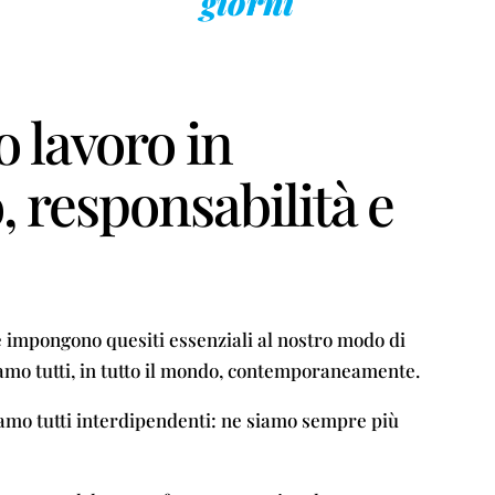
giorni
o lavoro in
, responsabilità e
 impongono quesiti essenziali al nostro modo di
amo tutti, in tutto il mondo, contemporaneamente.
 siamo tutti interdipendenti: ne siamo sempre più