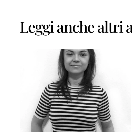
Leggi anche altri a