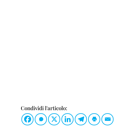
Condividi l'articolo: