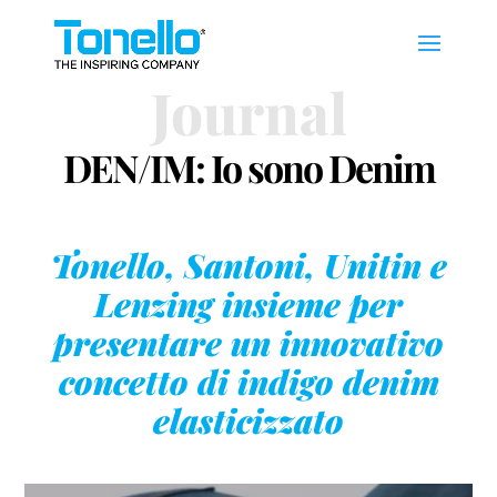
Journal
DEN/IM: Io sono Denim
Tonello, Santoni, Unitin e
Lenzing insieme per
presentare un innovativo
concetto di indigo denim
elasticizzato