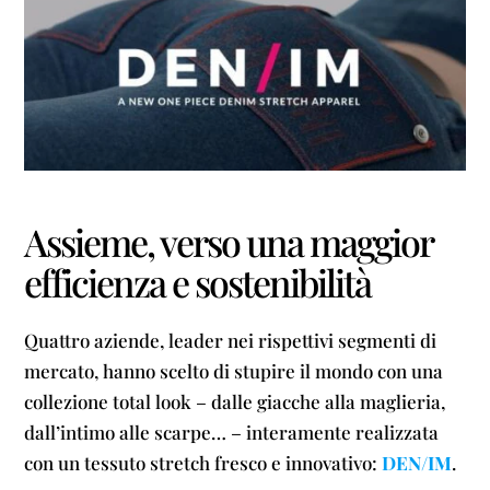
Assieme, verso una maggior
efficienza e sostenibilità
Quattro aziende, leader nei rispettivi segmenti di
mercato, hanno scelto di stupire il mondo con una
collezione total look – dalle giacche alla maglieria,
dall’intimo alle scarpe… – interamente realizzata
con un tessuto stretch fresco e innovativo:
DEN/IM
.