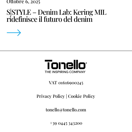
Ottobre 6, 2025
S|STYLE – Denim Lab: Kering MIL
ridefinisce il futuro del denim
VAT 01616900245
Privacy Policy
|
Cookie Policy
tonello@tonello.com
+39 0445 343200