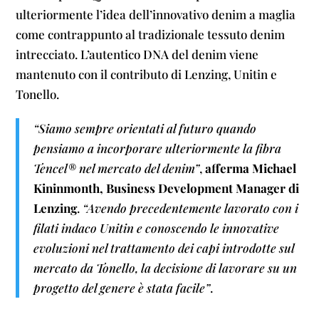
ulteriormente l’idea dell’innovativo denim a maglia
come contrappunto al tradizionale tessuto denim
intrecciato. L’autentico DNA del denim viene
mantenuto con il contributo di Lenzing, Unitin e
Tonello.
“Siamo sempre orientati al futuro quando
pensiamo a incorporare ulteriormente la fibra
Tencel® nel mercato del denim”
,
afferma Michael
Kininmonth, Business Development Manager di
Lenzing
.
“Avendo precedentemente lavorato con i
filati indaco Unitin e conoscendo le innovative
evoluzioni nel trattamento dei capi introdotte sul
mercato da Tonello, la decisione di lavorare su un
progetto del genere è stata facile”
.