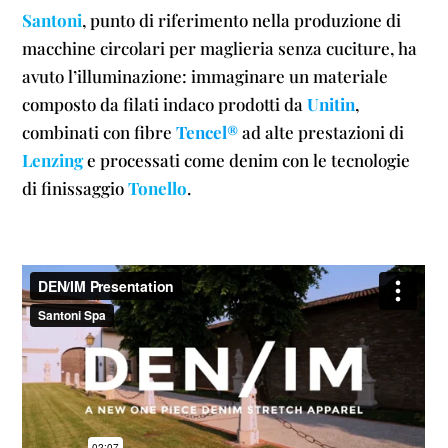
Santoni
, punto di riferimento nella produzione di
macchine circolari per maglieria senza cuciture, ha
avuto l’illuminazione: immaginare un materiale
composto da filati indaco prodotti da
Unitin
,
combinati con fibre
Tencel®
ad alte prestazioni di
Lenzing
e processati come denim con le tecnologie
di finissaggio
Tonello
.