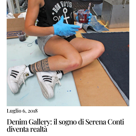
Luglio 6, 2018
Denim Gallery: il sogno di Serena Conti
diventa realtà