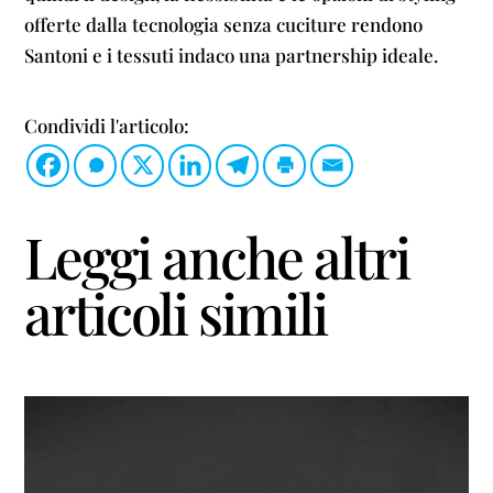
offerte dalla tecnologia senza cuciture rendono
Santoni e i tessuti indaco una partnership ideale.
Condividi l'articolo:
Leggi anche altri
articoli simili