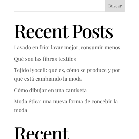
Buscar
Recent Posts
Lavado en frío: lavar mejor, consumir menos
Qué son las fibras textiles
Tejido lyocell: qué es, cómo se produce y por
qué está cambiando la moda
Cómo dibujar en una camiseta
Moda ética: una nueva forma de concebir la
moda
Recent