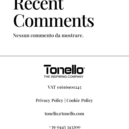
Recent
Comments
Nessun commento da mostrare.
VAT 01616900245
Privacy Policy
|
Cookie Policy
tonello@tonello.com
+39 0445 343200