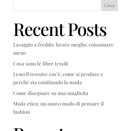
Cerca
Recent Posts
Lavaggio a freddo: lavare meglio, consumare
meno
Cosa sono le fibre tessili
Lyocell tessuto: cos’è, come si produce e
perché sta cambiando la moda
Come disegnare su una maglietta
Moda etica: un nuovo modo di pensare il
fashion