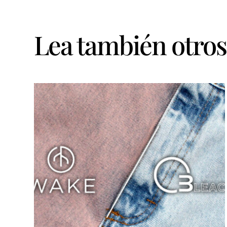
Lea también otros 