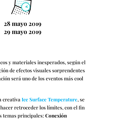
28 mayo 2019
29 mayo 2019
cos y materiales inesperados, según el
ación de efectos visuales sorprendentes
ción será uno de los eventos más cool
a creativa
Ice Surface Temperature
, se
hacer retroceder los límites, con el fin
es temas principales:
Conexión