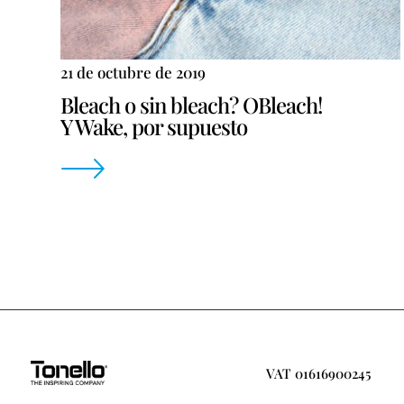
21 de octubre de 2019
Bleach o sin bleach? OBleach!
Y Wake, por supuesto
VAT 01616900245