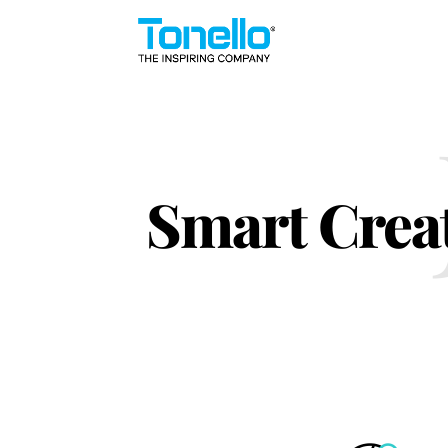
Smart Creat