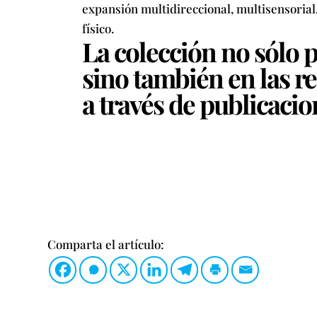
expansión multidireccional, multisensorial
físico.
La colección no sólo p
sino también en las re
a través de publicacion
Comparta el artículo: