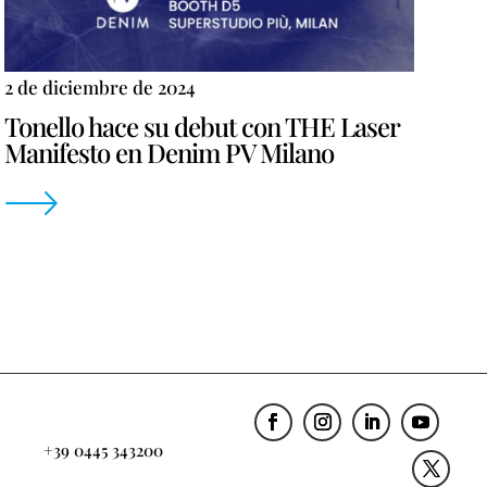
2 de diciembre de 2024
Tonello hace su debut con THE Laser
Manifesto en Denim PV Milano
+39 0445 343200