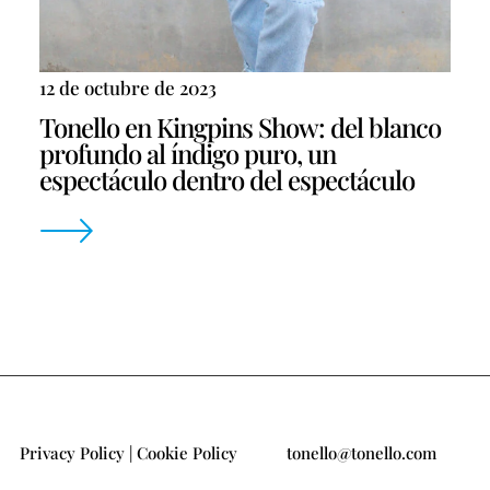
12 de octubre de 2023
Tonello en Kingpins Show: del blanco
profundo al índigo puro, un
espectáculo dentro del espectáculo
Privacy Policy
|
Cookie Policy
tonello@tonello.com