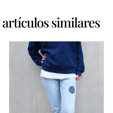
artículos similares