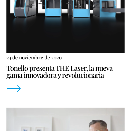
23 de noviembre de 2020
Tonello presenta THE Laser, la nueva
gama innovadora y revolucionaria