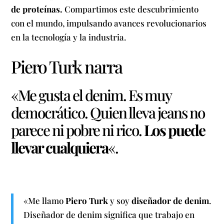
de proteínas.
Compartimos este descubrimiento
con el mundo, impulsando avances revolucionarios
en la tecnología y la industria.
Piero Turk narra
«Me gusta el denim. Es muy
democrático. Quien lleva jeans no
parece ni pobre ni rico.
Los puede
llevar cualquiera
«.
«Me llamo
Piero Turk
y soy
diseñador de denim
.
Diseñador de denim significa que trabajo en