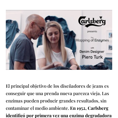
El principal objetivo de los diseñadores de jeans es
conseguir que una prenda nueva parezca vieja. Las
enzimas pueden producir grandes resultados, sin
contaminar el medio ambiente.
En 1952, Carlsberg
identificó por primera vez una enzima degradadora