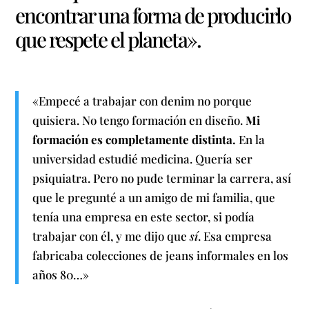
encontrar una forma de producirlo
que respete el planeta».
«Empecé a trabajar con denim no porque
quisiera. No tengo formación en diseño.
Mi
formación es completamente distinta.
En la
universidad estudié medicina. Quería ser
psiquiatra. Pero no pude terminar la carrera, así
que le pregunté a un amigo de mi familia, que
tenía una empresa en este sector, si podía
trabajar con él, y me dijo que
sí
. Esa empresa
fabricaba colecciones de jeans informales en los
años 80…»