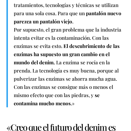
tratamientos, tecnologías y técnicas se utilizan
para una sola cosa. Para que un
pantalón nuevo
parezca un pantalón viejo
.
Por supuesto, el gran problema que la industria
intenta evitar es la contaminación. Con las
enzimas se evita esto.
El descubrimiento de las
enzimas ha supuesto un gran cambio en el
mundo del denim.
La enzima se rocía en la
prenda. La tecnología es muy buena, porque al
pulverizar las enzimas se ahorra mucha agua.
Con las enzimas se consigue más o menos el
mismo efecto que con las piedras, y
se
contamina mucho menos
.»
«Creo que el futuro del denim es