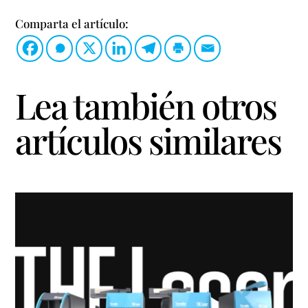
Comparta el artículo:
Lea también otros
artículos similares