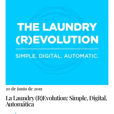
20 de junio de 2019
La Laundry (R)Evolution: Simple, Digital,
Automática