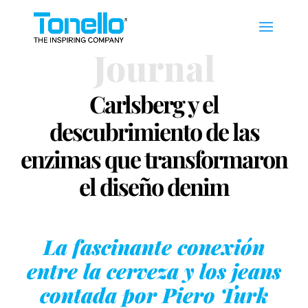
Journal
Carlsberg y el
descubrimiento de las
enzimas que transformaron
el diseño denim
La fascinante conexión
entre la cerveza y los jeans
contada por Piero Turk