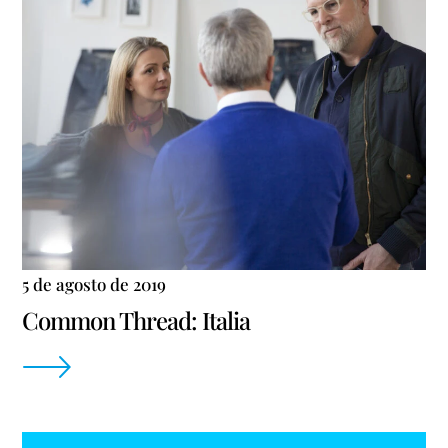
5 de agosto de 2019
Common Thread: Italia