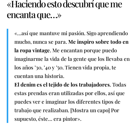
«Haciendo esto descubrí que me
encanta que…»
«…así que mantuve mi pasión. Sigo aprendiendo
mucho, nunca se para.
Me inspiro sobre todo en
la ropa vintage
. Me encantan porque puedo
imaginarme la vida de la gente que los llevaba en
los años ’30, ’40 y ’50. Tienen vida propia, te
cuentan una historia.
El denim es el tejido de los trabajadores
. Todas
estas prendas eran utilizadas por ellos, así que
puedes ver e imaginar los diferentes tipos de
trabajo que realizaban. [Mostra un capo] Por
supuesto, éste… era pintor».