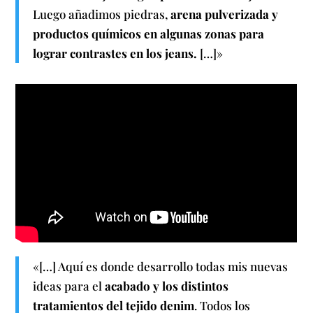
Luego añadimos piedras,
arena pulverizada y
productos químicos en algunas zonas para
lograr contrastes en los jeans.
[…]»
«[…] Aquí es donde desarrollo todas mis nuevas
ideas para el
acabado y los distintos
tratamientos del tejido denim
. Todos los