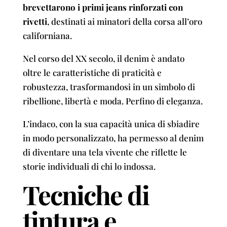
brevettarono i primi jeans rinforzati con
rivetti
, destinati ai minatori della corsa all’oro
californiana.
Nel corso del XX secolo, il denim è andato
oltre le caratteristiche di praticità e
robustezza, trasformandosi in un simbolo di
ribellione, libertà e moda. Perfino di eleganza.
L’indaco, con la sua capacità unica di sbiadire
in modo personalizzato, ha permesso al denim
di diventare una tela vivente che riflette le
storie individuali di chi lo indossa.
Tecniche di
tintura e