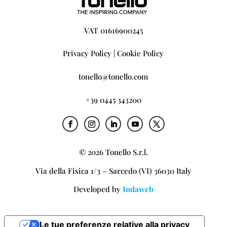
VAT 01616900245
Privacy Policy
|
Cookie Policy
tonello@tonello.com
+39 0445 343200
© 2026 Tonello S.r.l.
Via della Fisica 1/3 – Sarcedo (VI) 36030 Italy
Developed by
Indaweb
Le tue preferenze relative alla privacy