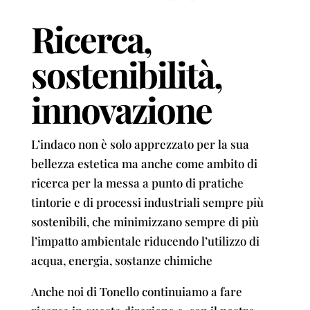
Ricerca,
sostenibilità,
innovazione
L’indaco non è solo apprezzato per la sua
bellezza estetica ma anche come ambito di
ricerca per la messa a punto di pratiche
tintorie e di processi industriali sempre più
sostenibili, che minimizzano sempre di più
l’impatto ambientale riducendo l’utilizzo di
acqua, energia, sostanze chimiche
Anche noi di Tonello continuiamo a fare