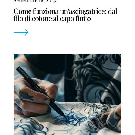
Settembre 18, 2023
Come funziona un’asciugatrice: dal
filo di cotone al capo finito