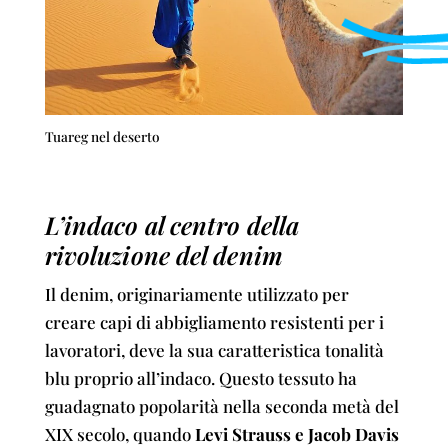
Tuareg nel deserto
L’indaco al centro della
rivoluzione del denim
Il denim, originariamente utilizzato per
creare capi di abbigliamento resistenti per i
lavoratori, deve la sua caratteristica tonalità
blu proprio all’indaco. Questo tessuto ha
guadagnato popolarità nella seconda metà del
XIX secolo, quando
Levi Strauss e Jacob Davis