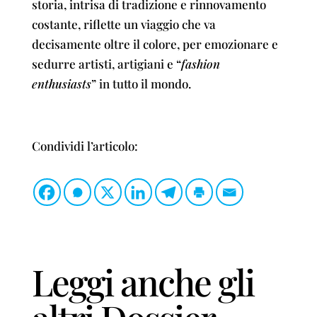
storia, intrisa di tradizione e rinnovamento
costante, riflette un viaggio che va
decisamente oltre il colore, per emozionare e
sedurre artisti, artigiani e “
fashion
enthusiasts
” in tutto il mondo.
Condividi l’articolo:
Leggi anche gli