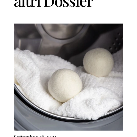
altri Dossier