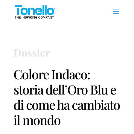
Dossier
Colore Indaco:
storia dell’Oro Blu e
di come ha cambiato
il mondo