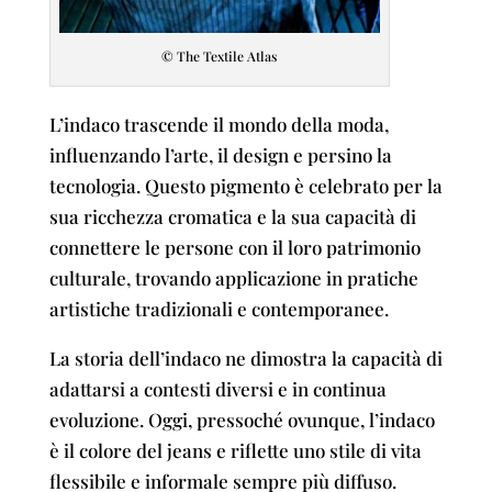
© The Textile Atlas
L’indaco trascende il mondo della moda,
influenzando l’arte, il design e persino la
tecnologia. Questo pigmento è celebrato per la
sua ricchezza cromatica e la sua capacità di
connettere le persone con il loro patrimonio
culturale, trovando applicazione in pratiche
artistiche tradizionali e contemporanee.
La storia dell’indaco ne dimostra la capacità di
adattarsi a contesti diversi e in continua
evoluzione. Oggi, pressoché ovunque, l’indaco
è il colore del jeans e riflette uno stile di vita
flessibile e informale sempre più diffuso.