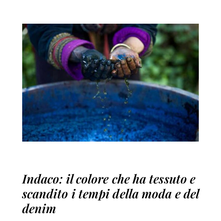
Indaco: il colore che ha tessuto e
scandito i tempi della moda e del
denim