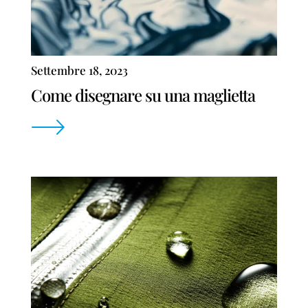
Settembre 18, 2023
Come disegnare su una maglietta