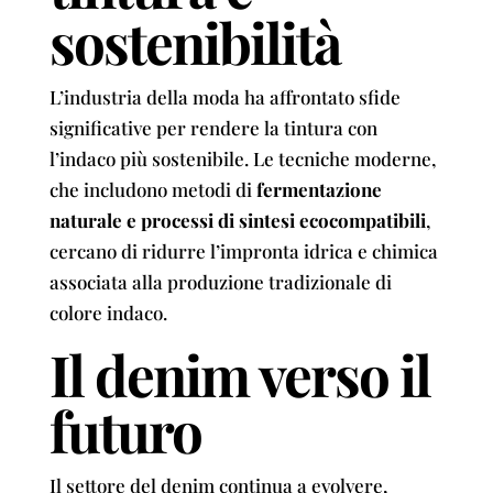
sostenibilità
L’industria della moda ha affrontato sfide
significative per rendere la tintura con
l’indaco più sostenibile. Le tecniche moderne,
che includono metodi di
fermentazione
naturale e processi di sintesi ecocompatibili
,
cercano di ridurre l’impronta idrica e chimica
associata alla produzione tradizionale di
colore indaco.
Il denim verso il
futuro
Il settore del denim continua a evolvere,