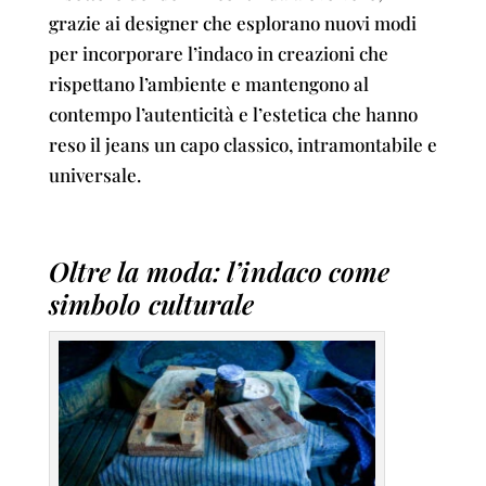
grazie ai designer che esplorano nuovi modi
per incorporare l’indaco in creazioni che
rispettano l’ambiente e mantengono al
contempo l’autenticità e l’estetica che hanno
reso il jeans un capo classico, intramontabile e
universale.
Oltre la moda: l’indaco come
simbolo culturale