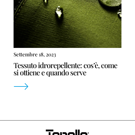
Settembre 18, 2023
Tessuto idrorepellente: cos’è, come
si ottiene e quando serve