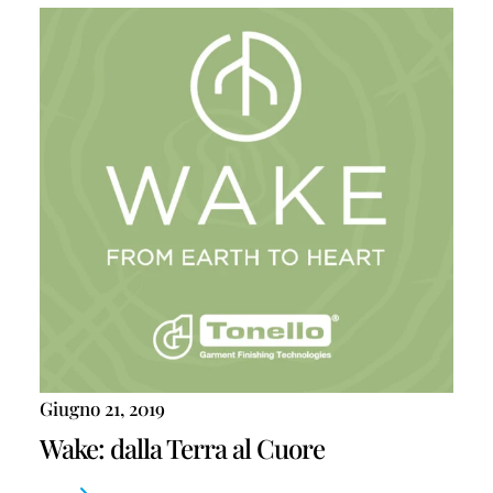
Giugno 21, 2019
Wake: dalla Terra al Cuore