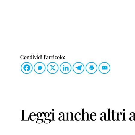
Condividi l'articolo:
Leggi anche altri a