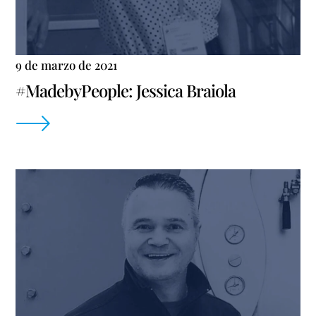
9 de marzo de 2021
#MadebyPeople: Jessica Braiola