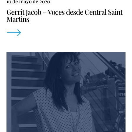
10 de mayo de 2020
Gerrit Jacob – Voces desde Central Saint
Martins