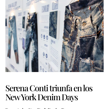
Serena Conti triunfa en los
New York Denim Days