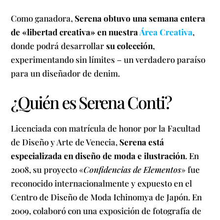
Como ganadora,
Serena obtuvo una semana entera
de «libertad creativa» en nuestra
Área Creativa
,
donde podrá desarrollar
su colección
,
experimentando sin límites – un verdadero paraíso
para un diseñador de denim.
¿Quién es Serena Conti?
Licenciada con matrícula de honor por la Facultad
de Diseño y Arte de Venecia,
Serena está
especializada en diseño de moda e ilustración
. En
2008, su proyecto «
Confidencias de Elementos
» fue
reconocido internacionalmente y expuesto en el
Centro de Diseño de Moda Ichinomya de Japón. En
2009, colaboró con una exposición de fotografía de