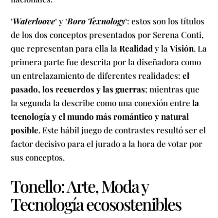
‘
Waterloove
‘ y ‘
Boro Texnology
‘: estos son los títulos
de los dos conceptos presentados por Serena Conti,
que representan para ella la
Realidad
y la
Visión
. La
primera parte fue descrita por la diseñadora como
un entrelazamiento de diferentes realidades:
el
pasado, los recuerdos y las guerras
; mientras que
la segunda la describe como una conexión entre
la
tecnología y el mundo más romántico y natural
posible
. Este hábil juego de contrastes resultó ser el
factor decisivo para el jurado a la hora de votar por
sus conceptos.
Tonello: Arte, Moda y
Tecnología ecosostenibles