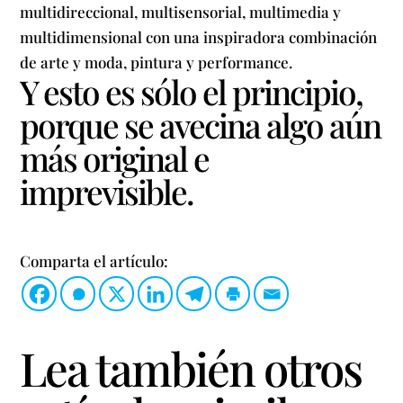
multidireccional, multisensorial, multimedia y
multidimensional con una inspiradora combinación
de arte y moda, pintura y performance.
Y esto es sólo el principio,
porque se avecina algo aún
más original e
imprevisible.
Comparta el artículo:
Lea también otros