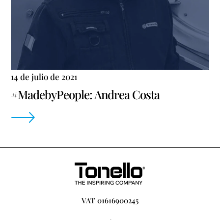
14 de julio de 2021
#MadebyPeople: Andrea Costa
VAT 01616900245