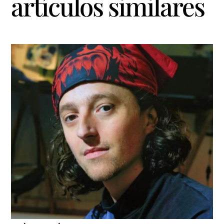
artículos similares