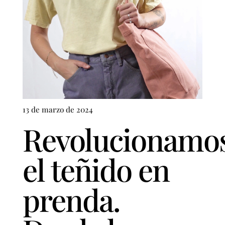
13 de marzo de 2024
Revolucionamo
el teñido en
prenda.