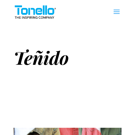
Teñido