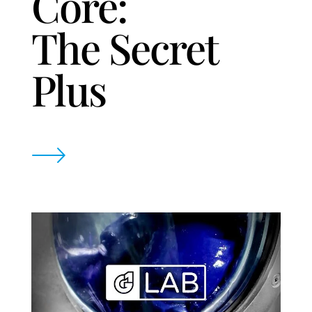
Core:
The Secret
Plus