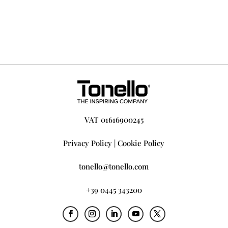
VAT 01616900245
Privacy Policy
|
Cookie Policy
tonello@tonello.com
+39 0445 343200