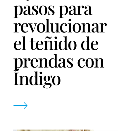
pasos para
revolucionar
el teñido de
prendas con
Índigo