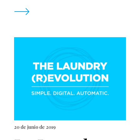
20 de junio de 2019