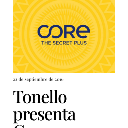
22 de septiembre de 2016
Tonello
presenta