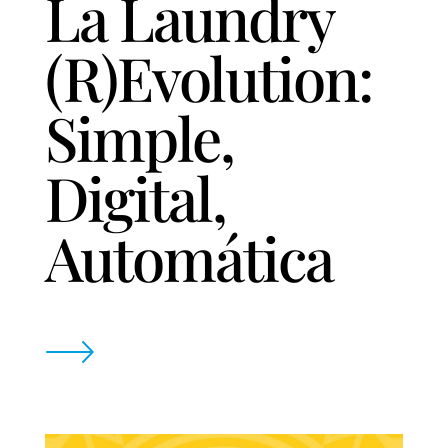
La Laundry
(R)Evolution:
Simple,
Digital,
Automática