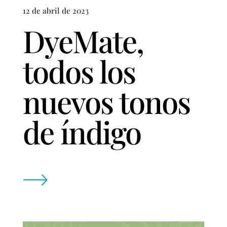
12 de abril de 2023
DyeMate,
todos los
nuevos tonos
de índigo