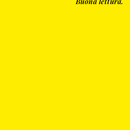
Buona lettura.