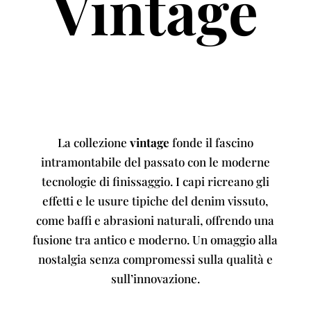
Vintage
La collezione
vintage
fonde il fascino
intramontabile del passato con le moderne
tecnologie di finissaggio. I capi ricreano gli
effetti e le usure tipiche del denim vissuto,
come baffi e abrasioni naturali, offrendo una
fusione tra antico e moderno. Un omaggio alla
nostalgia senza compromessi sulla qualità e
sull’innovazione.