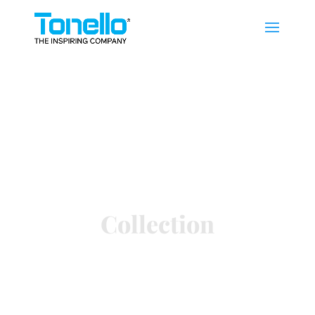
Collection