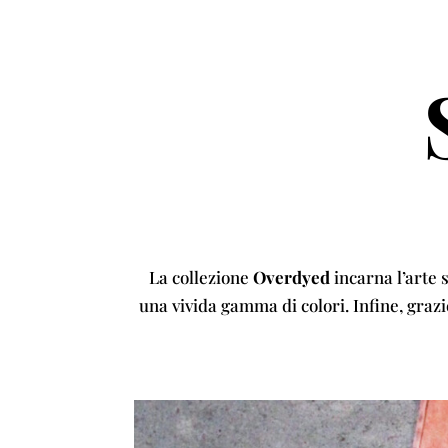
La collezione
Overdyed
incarna l’arte s
una vivida gamma di colori. Infine, grazie